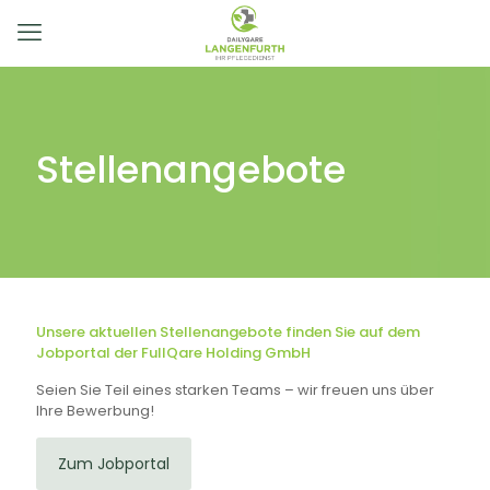
Stellenangebote
Unsere aktuellen Stellenangebote finden Sie auf dem
Jobportal der FullQare Holding GmbH
Seien Sie Teil eines starken Teams – wir freuen uns über
Ihre Bewerbung!
Zum Jobportal