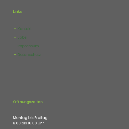
Links
Kontakt
Jobs
Impressum
Datenschutz
Öffnungszeiten
Montag bis Freitag:
8.00 bis 16.00 Uhr